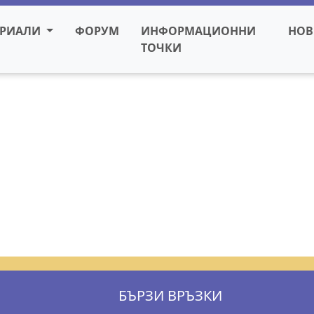
ЕРИАЛИ
ФОРУМ
ИНФОРМАЦИОННИ
НОВ
ТОЧКИ
БЪРЗИ ВРЪЗКИ