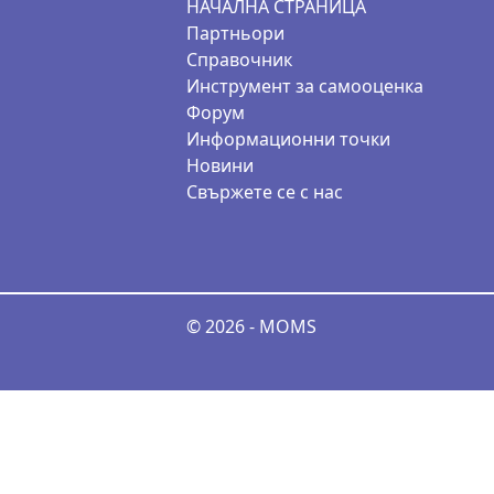
НАЧАЛНА СТРАНИЦА
Партньори
Справочник
Инструмент за самооценка
Форум
Информационни точки
Новини
Свържете се с нас
© 2026 - MOMS