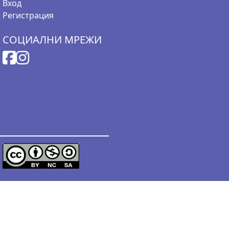
Вход
Регистрация
СОЦИАЛНИ МРЕЖИ